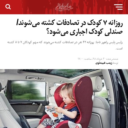
روزانه ۷ کودک در تصادفات کشته می‌شوند/
صندلی کودک اجباری می‌شود؟
رئیس پلیس راهور ناجا: روزانه ۴۲ نفر در تصادفات کشته می‌شوند که سهم کودکان ۷ تا ۸ کشته
است.
منتشر شده
۳۰ خرداد ۹۸, ساعت: ۱۷:۰۰
توسط
زینب غبیشاوی