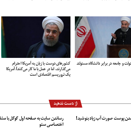
ولت و جامعه در برابر دانشگاه مسئولند
کشور‌های دوست با زبان به آمریکا احترام
می‌گذارند، اما در عمل با ما کار می‌کنند/ آمریکا
یک تروریسم اقتصادی است
از دست ندهید
دن پوست صورت آب زیاد بنوشید!
رساندن سایت به صفحه اول گوگل با مشا
اختصاصی سئو