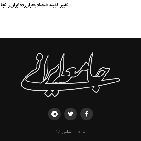
تغییر کابینه اقتصاد بحران‌زده ایران را ن
خانه
تماس با ما