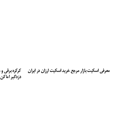
معرفی اسکیت بازار مرجع خرید اسکیت ارزان در ایران
کرکره برقی و 
دزدگیر اماکن 