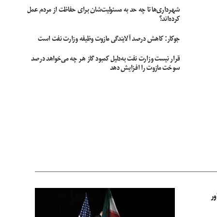
شهرداری‌ها تا چه حد به مسئولیت‌شان برای حفاظت از مردم عمل
کرده‌اند؟
جوکار: کاهش درصد آلایندگی مازوت وظیفه وزارت نفت است
قرار نیست وزارت نفت به‌دلیل کمبود گاز هر چه می‌خواهد درصد
سوخت مازوت را افزایش دهد
ور