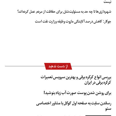
نیست
شهرداری‌ها تا چه حد به مسئولیت‌شان برای حفاظت از مردم عمل کرده‌اند؟
جوکار: کاهش درصد آلایندگی مازوت وظیفه وزارت نفت است
از دست ندهید
بررسی انواع کرکره برقی و بهترین سرویس تعمیرات
کرکره برقی در ایران
برای روشن شدن پوست صورت آب زیاد بنوشید!
رساندن سایت به صفحه اول گوگل با مشاور اختصاصی
سئو