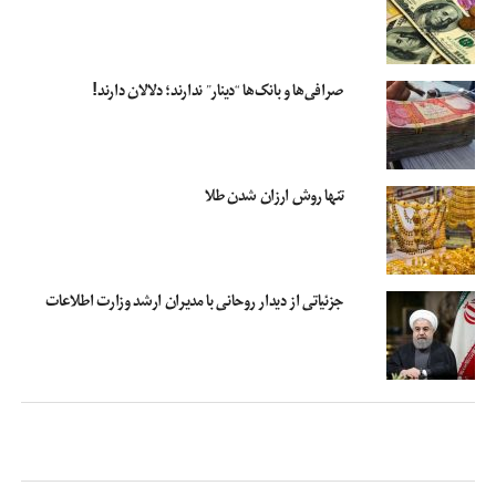
صرافی‌ها و بانک‌ها “دینار” ندارند؛ دلالان دارند!
تنها روش ارزان شدن طلا
جزئیاتی از دیدار روحانی با مدیران ارشد وزارت اطلاعات