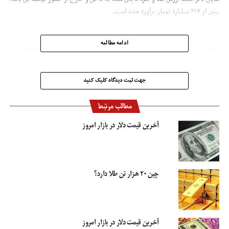
بیش از ۶۱۷ میلیارد تومان برآورد شده است.
ادامه مطالعه
باند
دلار
سکه
سلطان سکه
طلا
فساد اقتصادی
قاچاق
مفاسد اقتصادی
وزارت اطلاعات
جهت ثبت دیدگاه کلیک کنید
مطالب مرتبط
آخرین قیمت دلار در بازار امروز
چین ۲۰ هزار تن طلا دارد؟
آخرین قیمت دلار در بازار امروز