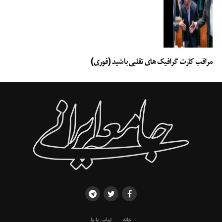
مراقب کارت گرافیک های تقلبی باشید (فوری)
خانه
تماس با ما