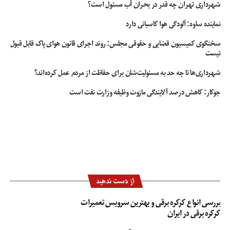
شهرداری تهران چه قدر در بحران آب مسئول است؟
نماینده ساوه: آلودگی هوا کاسبانی دارد
سخنگوی کمیسیون قضایی و حقوقی مجلس: روند اجرای قانون هوای پاک قابل قبول
نیست
شهرداری‌ها تا چه حد به مسئولیت‌شان برای حفاظت از مردم عمل کرده‌اند؟
جوکار: کاهش درصد آلایندگی مازوت وظیفه وزارت نفت است
از دست ندهید
بررسی انواع کرکره برقی و بهترین سرویس تعمیرات
کرکره برقی در ایران