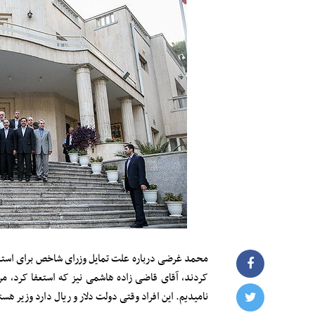
محمد غرضی درباره علت تمایل وزرای شاخص برای استعفا
کردند، آقای قاضی زاده هاشمی نیز که استعفا کرد، من 
نامیدیم. این افراد وقتی دولت دلار و ریال دارد وزیر 