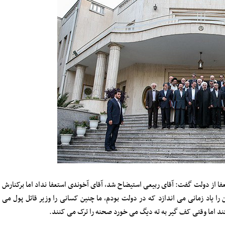
 از دولت گفت: آقای ربیعی استیضاح شد، آقای آخوندی استعفا نداد اما برکنارش
را یاد زمانی می اندازد که در دولت بودم، ما چنین کسانی را وزیر قاتل پول می
هستند اما وقتی کف گیر به ته دیگ می خورد صحنه را ترک می کنند.