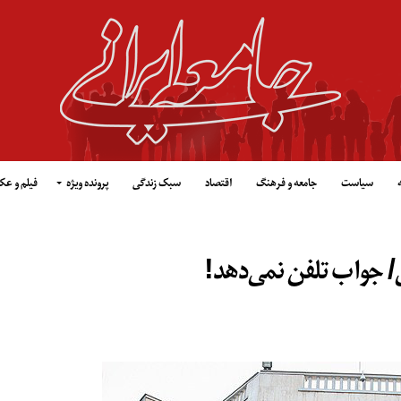
سیاست
جامعه و فرهنگ
اقتصاد
سبک زندگی
پرونده ویژه
فیلم و ع
/ جواب تلفن نمی‌دهد!