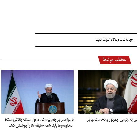
جهت ثبت دیدگاه کلیک کنید
مطالب مرتبط
انی به رئیس جمهور و نخست وزیر
دعوا سر برجام نیست، دعوا مسئله بالاتریست/
صداوسیما باید همه سلیقه ها را پوشش دهد