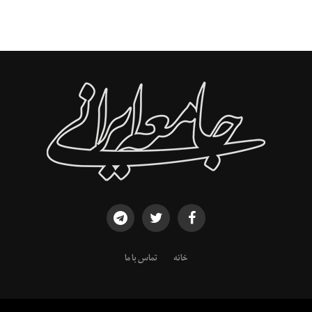
خانه
تماس با ما