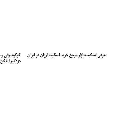
معرفی اسکیت بازار مرجع خرید اسکیت ارزان در ایران
کرکره برقی و 
دزدگیر اماکن 