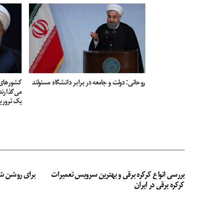
روحانی: دولت و جامعه در برابر دانشگاه مسئولند
کشور‌های 
می‌گذارند،
یک تروری
بررسی انواع کرکره برقی و بهترین سرویس تعمیرات
برای روشن ش
کرکره برقی در ایران