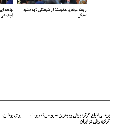
رابطه مردم و حکومت: از شیفتگی تا به ستوه
جامعه ای
آمدگی
اجتماعی
بررسی انواع کرکره برقی و بهترین سرویس تعمیرات
برای روشن ش
کرکره برقی در ایران