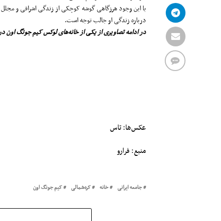
با این وجود هرزگاهی گوشه کوچکی از زندگی اشرافی و مجلل ر
درباره زندگی او جالب توجه است.
در ادامه تصاویری از یکی از خانه‌های لوکس کیم جونگ اون در 
عکس‌ها: تاس
منبع: فرارو
جامعه ایرانی
خانه
کره‌شمالی
کیم جونگ اون