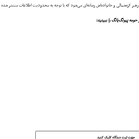
هبر کره‌شمالی و خانواده‌اش رسانه‌ای می‌شود که با توجه به محدودیت اطلاعات منتشر شده
حومه پیونگ‌یانگ را ببینید:
جهت ثبت دیدگاه کلیک کنید