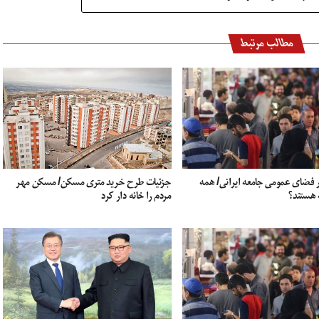
مطالب مرتبط
 فضای عمومی جامعه ایرانی/ همه
جزئیات طرح خرید متری مسکن/ مسکن مهر
 هستند؟
مردم را خانه دار کرد