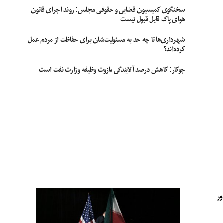
سخنگوی کمیسیون قضایی و حقوقی مجلس: روند اجرای قانون
هوای پاک قابل قبول نیست
شهرداری‌ها تا چه حد به مسئولیت‌شان برای حفاظت از مردم عمل
کرده‌اند؟
جوکار: کاهش درصد آلایندگی مازوت وظیفه وزارت نفت است
ور