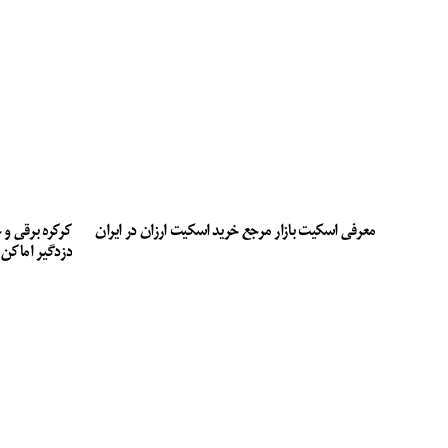
معرفی اسکیت بازار مرجع خرید اسکیت ارزان در ایران
کرکره برقی و 
دزدگیر اماکن 