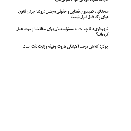
سخنگوی کمیسیون قضایی و حقوقی مجلس: روند اجرای قانون
هوای پاک قابل قبول نیست
شهرداری‌ها تا چه حد به مسئولیت‌شان برای حفاظت از مردم عمل
کرده‌اند؟
جوکار: کاهش درصد آلایندگی مازوت وظیفه وزارت نفت است