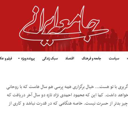
سیاست
جامعه و فرهنگ
اقتصاد
سبک زندگی
پرونده ویژه
فیلم و ع
گریزی با تو هست… خیال برگزاری همه پرسی هم سال هاست که با روحانی
 خواهد داشت. کما این که محمود احمدی نژاد تازه دو سال آخر دریافت که
چیز بدتر از حسرت نیست. خاصه هنگامی که در قدرت نباشد و کاری از