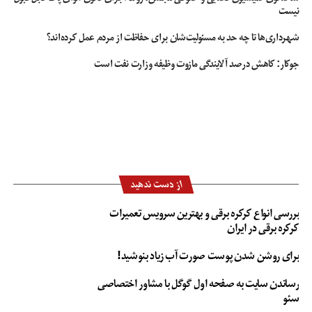
نیست
شهرداری‌ها تا چه حد به مسئولیت‌شان برای حفاظت از مردم عمل کرده‌اند؟
جوکار: کاهش درصد آلایندگی مازوت وظیفه وزارت نفت است
از دست ندهید
بررسی انواع کرکره برقی و بهترین سرویس تعمیرات
کرکره برقی در ایران
برای روشن شدن پوست صورت آب زیاد بنوشید!
رساندن سایت به صفحه اول گوگل با مشاور اختصاصی
سئو