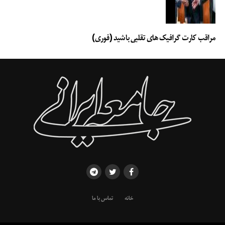
مراقب کارت گرافیک های تقلبی باشید (فوری)
خانه
تماس با ما