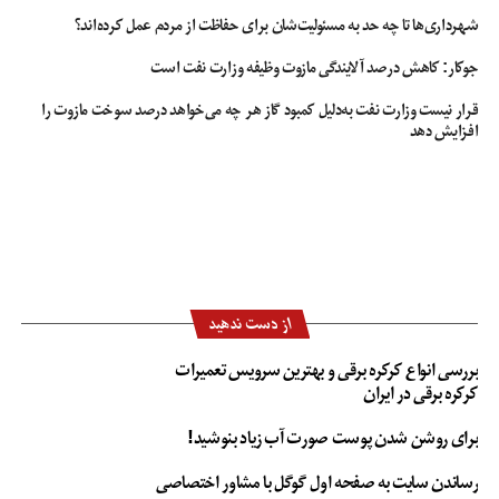
شهرداری‌ها تا چه حد به مسئولیت‌شان برای حفاظت از مردم عمل کرده‌اند؟
جوکار: کاهش درصد آلایندگی مازوت وظیفه وزارت نفت است
قرار نیست وزارت نفت به‌دلیل کمبود گاز هر چه می‌خواهد درصد سوخت مازوت را
افزایش دهد
از دست ندهید
بررسی انواع کرکره برقی و بهترین سرویس تعمیرات
کرکره برقی در ایران
برای روشن شدن پوست صورت آب زیاد بنوشید!
رساندن سایت به صفحه اول گوگل با مشاور اختصاصی