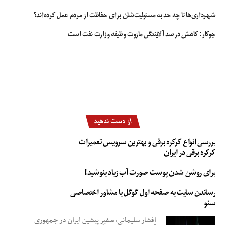
شهرداری‌ها تا چه حد به مسئولیت‌شان برای حفاظت از مردم عمل کرده‌اند؟
جوکار: کاهش درصد آلایندگی مازوت وظیفه وزارت نفت است
از دست ندهید
بررسی انواع کرکره برقی و بهترین سرویس تعمیرات
کرکره برقی در ایران
برای روشن شدن پوست صورت آب زیاد بنوشید!
رساندن سایت به صفحه اول گوگل با مشاور اختصاصی
سئو
افشار سلیمانی، سفیر پیشین ایران در جمهوری