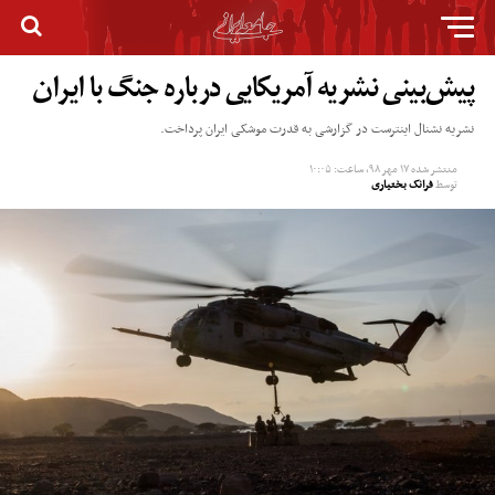
پیش‌بینی نشریه آمریکایی درباره جنگ با ایران
نشریه نشنال اینترست در گزارشی به قدرت موشکی ایران پرداخت.
منتشر شده
۱۷ مهر ۹۸, ساعت: ۱۰:۰۵
توسط
فرانک بختیاری