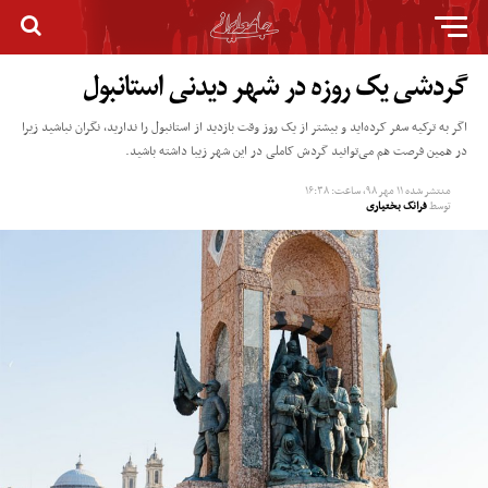
گردشی یک روزه در شهر دیدنی استانبول
اگر به ترکیه سفر کرده‌اید و بیشتر از یک روز وقت بازدید از استانبول را ندارید، نگران نباشید زیرا
در همین فرصت هم می‌توانید گردش کاملی در این شهر زیبا داشته باشید.
منتشر شده
۱۱ مهر ۹۸, ساعت: ۱۶:۳۸
توسط
فرانک بختیاری