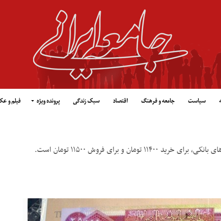
سیاست
جامعه و فرهنگ
اقتصاد
سبک زندگی
پرونده ویژه
فیلم و ع