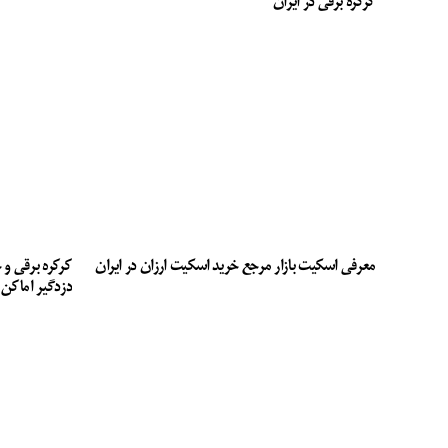
کرکره برقی در ایران
معرفی اسکیت بازار مرجع خرید اسکیت ارزان در ایران
کرکره برقی و 
دزدگیر اماکن 