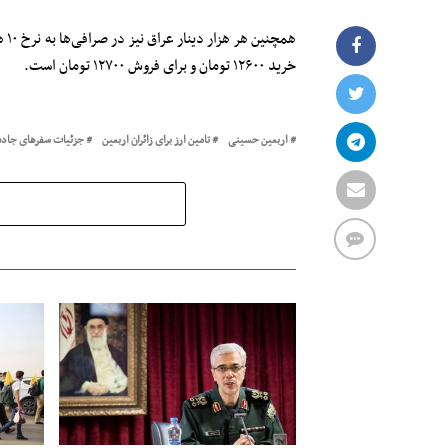
همچ
خرید ۱۲۶۰۰ تومان و برای فروش ۱۲۷۰۰ تومان است.
اربعین حسینی
تامین ارز برای زائران اربعین
جزئیات سفرهای جاده 