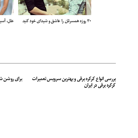
۳۰ روزه همسرتان را عاشق و شیدای خود کنید
علل، آسی
بررسی انواع کرکره برقی و بهترین سرویس تعمیرات
برای روشن ش
کرکره برقی در ایران