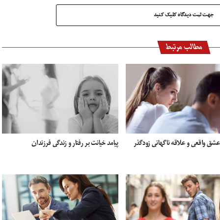
جهت ثبت دیدگاه کلیک کنید
مطالب مرتبط
شق واقعی و علاقه ناگهانی زودگذر
پیامد خیانت بر رفتار و زندگی فرزندان