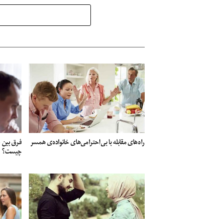
راه‌های مقابله با بی‌احترامی‌های خانواده‌ی همسر
فرق بین ع
چیست؟