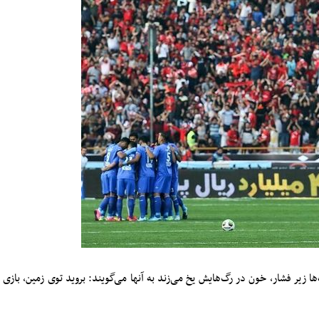
زیر فشار، خون در رگ‌هایش یخ می‌زند به آنها می‌گویند: بروید توی زمین، بازی