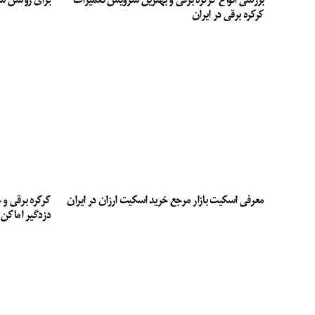
بررسی انواع کرکره برقی و بهترین سرویس تعمیرات
برای روشن ش
کرکره برقی در ایران
معرفی اسکیت بازار مرجع خرید اسکیت ارزان در ایران
کرکره برقی و 
دزدگیر اماکن 