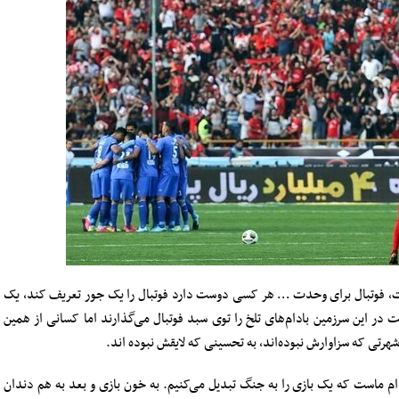
جارت، فوتبال برای وحدت … هر کسی دوست دارد فوتبال را یک جور تعریف کند، یک
 در این سرزمین بادام‌های تلخ را توی سبد فوتبال می‌گذارند اما کسانی از همین
به شهرتی که سزاوارش نبوده‌اند، به تحسینی که لایقش نبوده اند.
ام ماست که یک بازی را به جنگ تبدیل می‌کنیم. به خون بازی و بعد به هم دندان