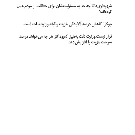
شهرداری‌ها تا چه حد به مسئولیت‌شان برای حفاظت از مردم عمل
کرده‌اند؟
جوکار: کاهش درصد آلایندگی مازوت وظیفه وزارت نفت است
قرار نیست وزارت نفت به‌دلیل کمبود گاز هر چه می‌خواهد درصد
سوخت مازوت را افزایش دهد