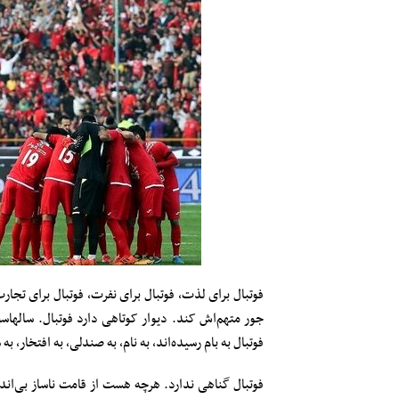
فوتبال برای لذت، فوتبال برای نفرت، فوتبال برای ت
جور متهم‌اش کند. دیوار کوتاهی دارد فوتبال. سالهاست
فوتبال به بام رسیده‌اند، به نام، به صندلی، به افتخار، 
فوتبال گناهی ندارد. هرچه هست از قامت ناساز بی‌اند