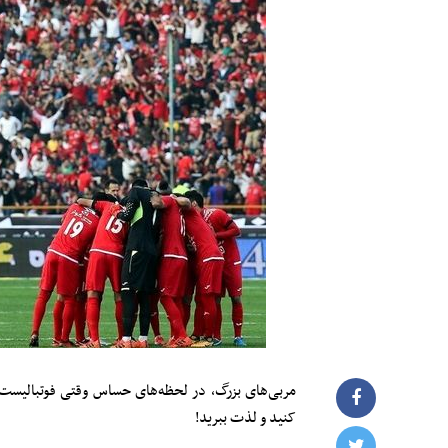
مربی‌های بزرگ، در لحظه‌های حساس وقتی فوتبالیست‌ها 
کنید و لذت ببرید!