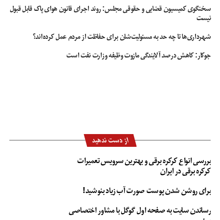
سخنگوی کمیسیون قضایی و حقوقی مجلس: روند اجرای قانون هوای پاک قابل قبول
نیست
شهرداری‌ها تا چه حد به مسئولیت‌شان برای حفاظت از مردم عمل کرده‌اند؟
جوکار: کاهش درصد آلایندگی مازوت وظیفه وزارت نفت است
از دست ندهید
بررسی انواع کرکره برقی و بهترین سرویس تعمیرات
کرکره برقی در ایران
برای روشن شدن پوست صورت آب زیاد بنوشید!
رساندن سایت به صفحه اول گوگل با مشاور اختصاصی