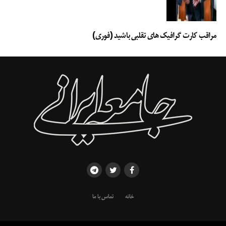
مراقب کارت گرافیک های تقلبی باشید (فوری)
خانه
تماس با ما