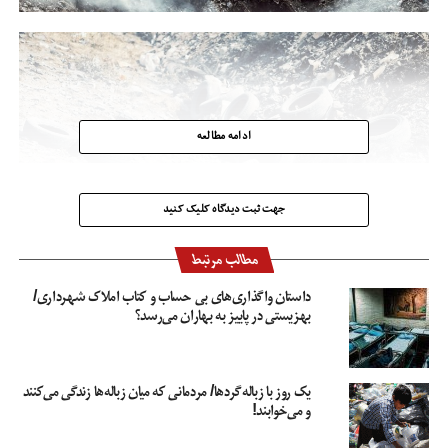
ادامه مطالعه
جهت ثبت دیدگاه کلیک کنید
مطالب مرتبط
داستان واگذاری‌های بی حساب و کتاب املاک شهرداری/
بهزیستی در پاییز به بهاران می‌رسد؟
یک روز با زباله‌گردها/ مردمانی که میان زباله‌ها زندگی می‌کنند
و می‌خوابند!