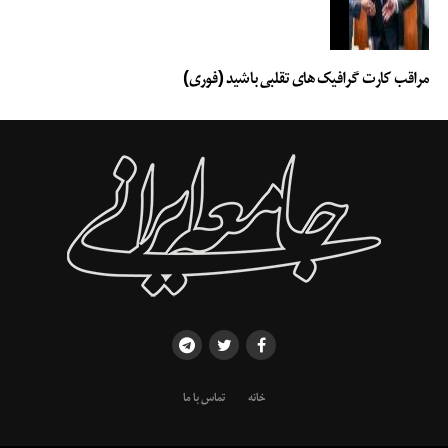
مراقب کارت گرافیک های تقلبی باشید (فوری)
خانه
تماس با ما