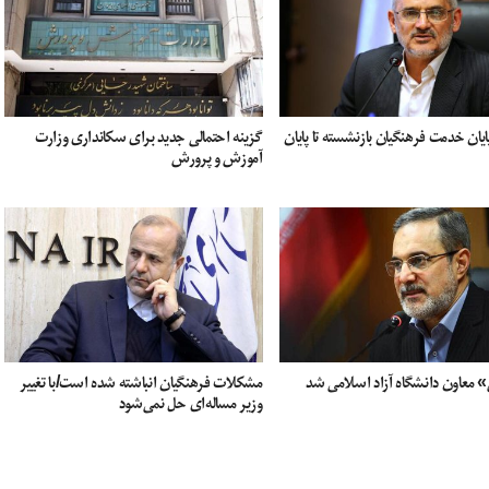
یان خدمت فرهنگیان بازنشسته تا پایان
گزینه احتمالی جدید برای سکانداری وزارت
آموزش و پرورش
 معاون دانشگاه آزاد اسلامی شد
مشکلات فرهنگیان انباشته شده است/با تغییر
وزیر مساله‌ای حل نمی‌شود