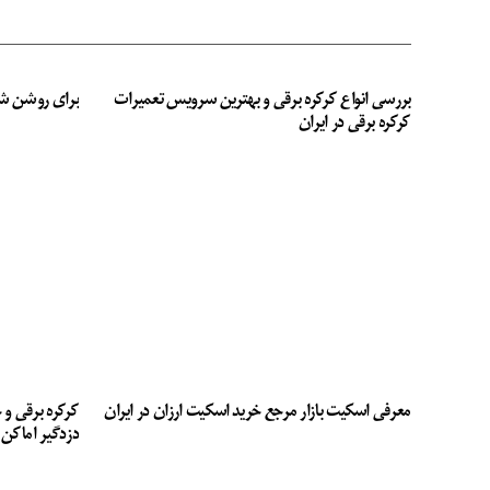
بررسی انواع کرکره برقی و بهترین سرویس تعمیرات
برای روشن ش
کرکره برقی در ایران
معرفی اسکیت بازار مرجع خرید اسکیت ارزان در ایران
کرکره برقی و 
دزدگیر اماکن 