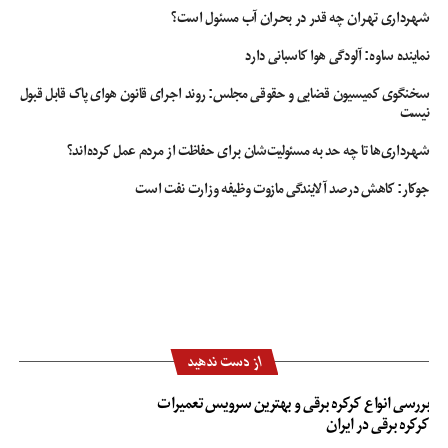
شهرداری تهران چه قدر در بحران آب مسئول است؟
نماینده ساوه: آلودگی هوا کاسبانی دارد
سخنگوی کمیسیون قضایی و حقوقی مجلس: روند اجرای قانون هوای پاک قابل قبول
نیست
شهرداری‌ها تا چه حد به مسئولیت‌شان برای حفاظت از مردم عمل کرده‌اند؟
جوکار: کاهش درصد آلایندگی مازوت وظیفه وزارت نفت است
از دست ندهید
بررسی انواع کرکره برقی و بهترین سرویس تعمیرات
کرکره برقی در ایران