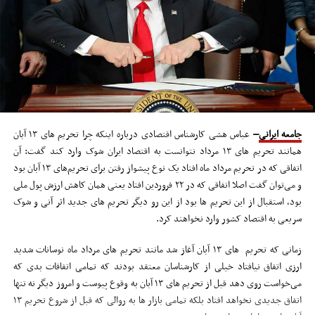
جامعه ایرانی
–
عباس هشی کارشناس اقتصادی درباره اینکه چرا تحریم های ۱۳ آبان
همانند تحریم های ۱۳ مرداد نتوانست به اقتصاد ایران شوک وارد کند گفت: آن
اتفاقی که در تحریم مرداد ماه افتاد یک نوع پیشواز رفتن برای تحریم‌های ۱۳ آبان بود
و می‌توان گفت اصلا اتفاقی که در ۲۲ فروردین افتاد یعنی همان کاهش ارزش پول ملی
بود، استقبال از این تحریم ها بود از این رو دیگر تحریم های جدید اثر آنی و شوک
سریعی به اقتصاد کشور وارد نخواهند کرد.
زمانی که تحریم های ۱۳ آبان آغاز شد مانند تحریم های مرداد ماه نوسانات شدید
ارزی اتفاق نیافتاد خیلی از کارشناسان معتقد بودند که تمامی اتفاقات بدی که
می‌خواست روی دهد قبل از تحریم های ۱۳ آبان به وقوع پیوست و امروز دیگر نه تنها
اتفاق جدیدی نخواهد افتاد بلکه تمامی بازار ها به روالی که قبل از شروع تحریم ۱۳