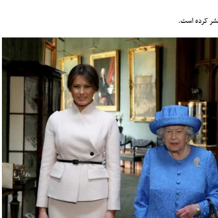
نتشر کرده است.