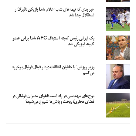
خبر بدی که نیمه‌های شب اعلام شد/ بازیکن تاثیرگذار
استقلال جدا شد
یک ایرانی رئیس کمیته استیناف AFC شد/ براتی عضو
کمیته فیزیکی شد
وزیر ورزش: با خاطیان اتفاقات دیدار فینال فوتبال برخورد
می‌کنیم
موج‌های مهندسی در راه است؛اغوای مدیران فوتبالی در
فضای مجازی/ ریخت و پاش‌ها شروع می‌شود؟