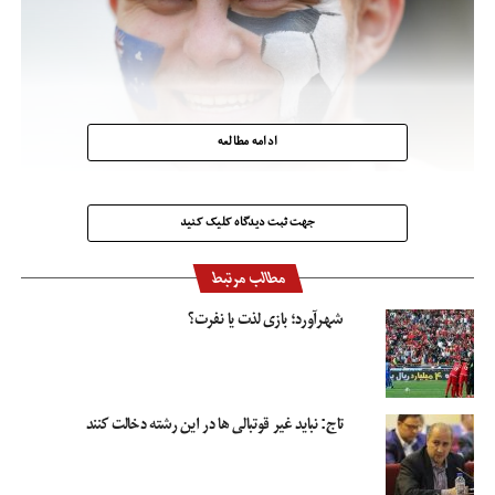
ادامه مطالعه
جهت ثبت دیدگاه کلیک کنید
مطالب مرتبط
شهرآورد؛ بازی لذت یا نفرت؟
تاج: نباید غیر قوتبالی ها در این رشته دخالت کنند