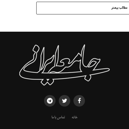
مطالب بیشتر
خانه
تماس با ما