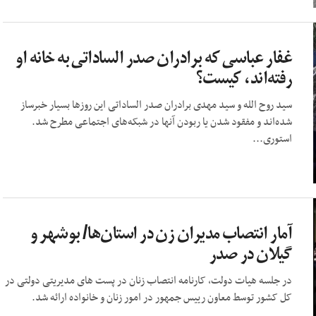
غفار عباسی که برادران صدر الساداتی به خانه او
رفته‌اند، کیست؟
سید روح الله و سید مهدی برادران صدر الساداتی این روزها بسیار خبرساز
شده‌اند و مفقود شدن یا ربودن آنها در شبکه‌های اجتماعی مطرح شد.
استوری...
آمار انتصاب مدیران زن در استان‌ها/ بوشهر و
گیلان در صدر
در جلسه هیات دولت، کارنامه انتصاب زنان در پست های مدیریتی دولتی در
کل کشور توسط معاون رییس جمهور در امور زنان و خانواده ارائه شد.