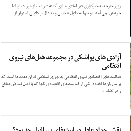
وزیر خارجه به خبرگزاری «برناما»ی مالزی گفته «ترامپ از میراث اوباما
خوشش نمی آمد. او تنها به دلایل شخصی و نه دال بر دلایلی استوار از...
آزادی های یواشکی در مجموعه هتل‌های نیروی
انتظامی
فعالیت‌های اقتصادی نیروی انتظامی جمهوری اسلامی ایران مدت‌ها است که
بر سرزبان‌ها افتاده، یکی از فعالیت‌های اقتصادی ناجا که با اصل تعارض منافع
و در تضاد...
نقش حداد عادل در استعفای سرافراز چه بود؟