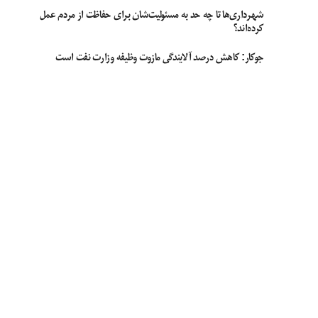
شهرداری‌ها تا چه حد به مسئولیت‌شان برای حفاظت از مردم عمل
کرده‌اند؟
جوکار: کاهش درصد آلایندگی مازوت وظیفه وزارت نفت است