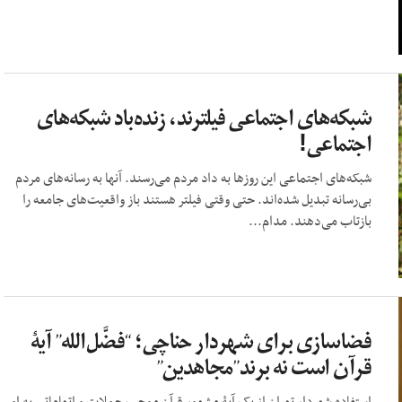
شبکه‌های اجتماعی فیلترند، زنده‌باد شبکه‌های
اجتماعی!
شبکه‌های اجتماعی این روزها به داد مردم می‌رسند. آنها به رسانه‌های مردم
بی‌رسانه تبدیل شده‌اند. حتی وقتی فیلتر هستند باز واقعیت‌های جامعه را
بازتاب می‌دهند. مدام...
فضاسازی برای شهردار حناچی؛ “فضَّل‌الله” آیۀ
قرآن است نه برند”مجاهدین”