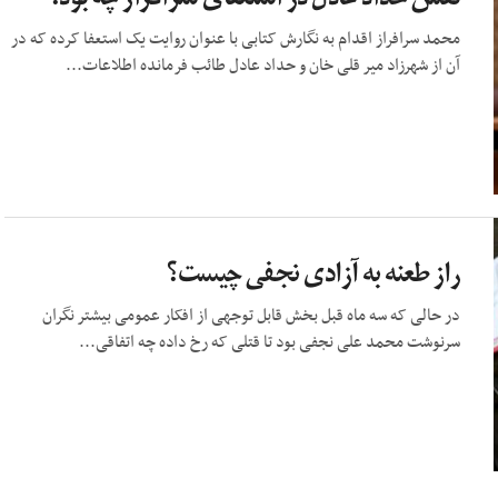
محمد سرافراز اقدام به نگارش کتابی با عنوان روایت یک استعفا کرده که در
آن از شهرزاد میر قلی خان و حداد عادل طائب فرمانده اطلاعات...
راز طعنه به آزادی نجفی چیست؟
در حالی که سه ماه قبل بخش قابل توجهی از افکار عمومی بیشتر نگران
سرنوشت محمد علی نجفی بود تا قتلی که رخ داده چه اتفاقی...