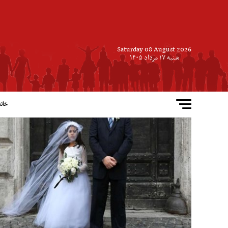
Saturday 08 August 2026
شنبه ۱۷ مرداد ۱۴۰۵
خانه