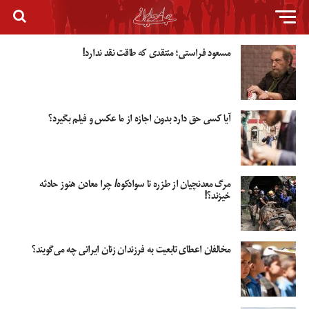
مسعود فراستی؛ منتقدی که طاقت نقد ندارد!
آیا کسی حق دارد بدون اجازه از ما عکس و فیلم بگیرد؟
مرگ معدنچیان از طزره تا سوادکوه/ چرا معادن هنوز حادثه
خیزند؟!
مخالفان اعطای تابعیت به فرزندان زنان ایرانی چه می‌گویند؟