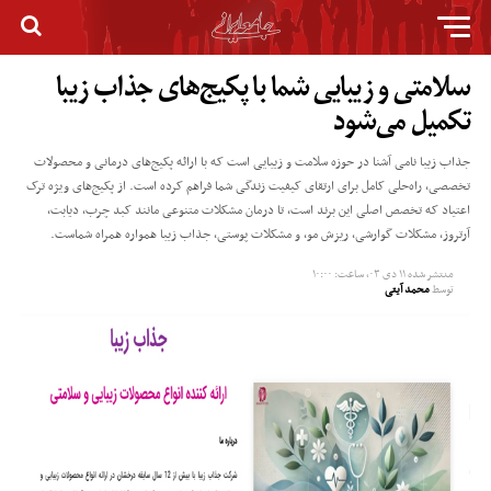
سلامتی و زیبایی شما با پکیج‌های جذاب زیبا
تکمیل می‌شود
جذاب زیبا نامی آشنا در حوزه سلامت و زیبایی است که با ارائه پکیج‌های درمانی و محصولات
تخصصی، راه‌حلی کامل برای ارتقای کیفیت زندگی شما فراهم کرده است. از پکیج‌های ویژه ترک
اعتیاد که تخصص اصلی این برند است، تا درمان مشکلات متنوعی مانند کبد چرب، دیابت،
آرتروز، مشکلات گوارشی، ریزش مو، و مشکلات پوستی، جذاب زیبا همواره همراه شماست.
منتشر شده
۱۱ دی ۰۳, ساعت: ۱۰:۰۰
توسط
محمد آیتی