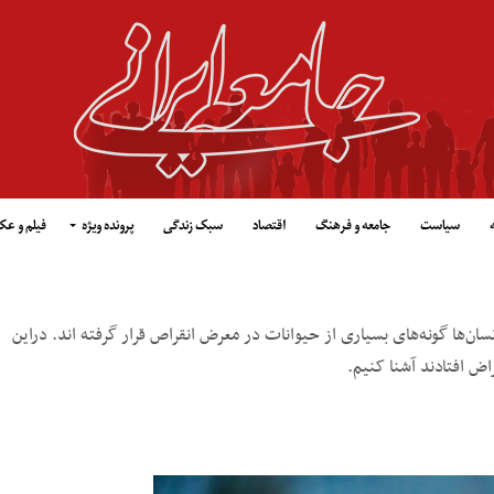
سیاست
جامعه و فرهنگ
اقتصاد
سبک زندگی
پرونده ویژه
فیلم و ع
ان‌ها گونه‌های بسیاری از حیوانات در معرض انقراص قرار گرفته اند. دراین
ض افتادند آشنا کنیم.