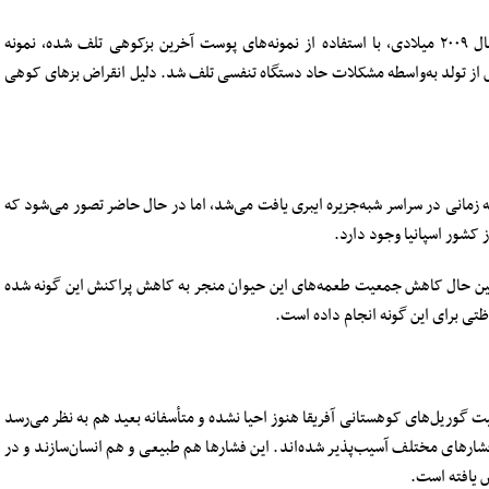
سرانجام در سال ۲۰۰۰ میلادی (۱۳۷۹) تلف شد. در سال ۲۰۰۹ میلادی، با استفاده از نمونه‌های پوست آخرین بزکوهی تلف شده، نمونه
 از تولد به‌واسطه مشکلات حاد دستگاه تنفسی تلف شد. دلیل انقراض بز‌های کوهی
مانی در سراسر شبه‌جزیره ایبری یافت می‌شد، اما در حال حاضر تصور می‌شود که
ر عین حال کاهش جمعیت طعمه‌های این حیوان منجر به کاهش پراکنش این گونه شده
ظتی برای این گونه انجام داده است.
 گوریل‌های کوهستانی آفریقا هنوز احیا نشده و متأسفانه بعید هم به نظر می‌رسد
ر‌های مختلف آسیب‌پذیر شده‌اند. این فشار‌ها هم طبیعی و هم انسان‌سازند و در
 یافته است.