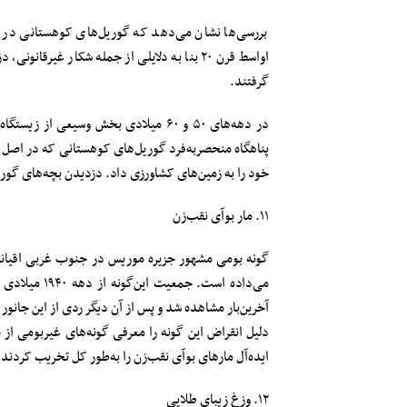
بررسی‌ها نشان می‌دهد که گوریل‌های کوهستانی در ه
اواسط قرن ۲۰ بنا به دلایلی از جمله شکار غ
گرفتند.
خود را به زمین‌های کشاورزی داد. دزدیدن بچه‌های گوری
۱۱. مار بوآی نقب‌زن
گونه بومی مشهور جزیره موریس در جنوب غربی اقیانوس
آخرین‌بار مشاهده شد و پس از آن دیگر ردی از این جانور
دلیل انقراض این گونه را معرفی گونه‌های غیربومی از 
ایده‌آل مار‌های بوآی نقب‌زن را به‌طور کل تخریب کردن
۱۲. وزغ زیبای طلایی