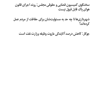
سخنگوی کمیسیون قضایی و حقوقی مجلس: روند اجرای قانون
هوای پاک قابل قبول نیست
شهرداری‌ها تا چه حد به مسئولیت‌شان برای حفاظت از مردم عمل
کرده‌اند؟
جوکار: کاهش درصد آلایندگی مازوت وظیفه وزارت نفت است