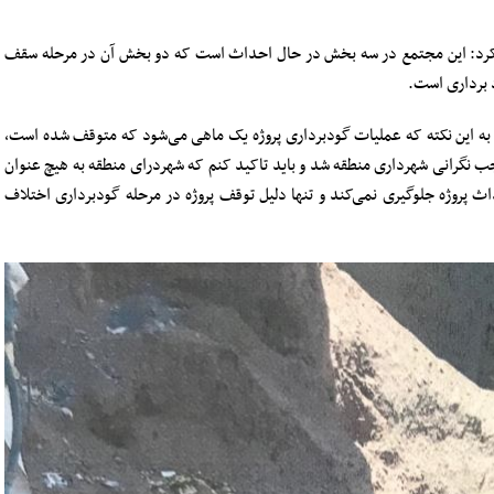
 کرد: این مجتمع در سه بخش در حال احداث است که دو بخش آن در مرحله سقف
 برداری است.
 شهرداری منطقه ۱۳ تهران با اشاره به این نکته که عملیات گودبرداری پروژه یک ماهی می‌شود که متوقف شده است،
ب نگرانی شهرداری منطقه شد و باید تاکید کنم که شهردرای منطقه به هیچ عنوان
ث پروژه جلوگیری نمی‌کند و تنها دلیل توقف پروژه در مرحله گودبرداری اختلاف