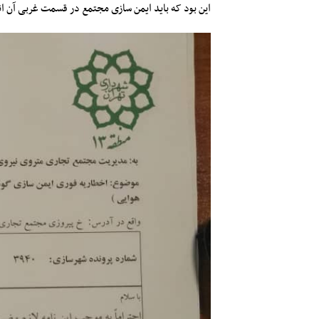
این بود که باید ایمن سازی مجتمع در قسمت غربی آن ا