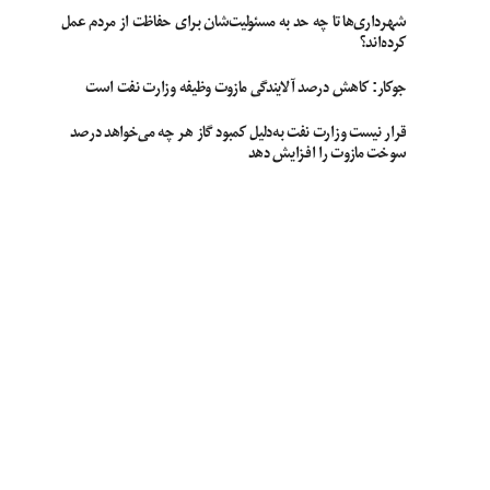
شهرداری‌ها تا چه حد به مسئولیت‌شان برای حفاظت از مردم عمل
کرده‌اند؟
جوکار: کاهش درصد آلایندگی مازوت وظیفه وزارت نفت است
قرار نیست وزارت نفت به‌دلیل کمبود گاز هر چه می‌خواهد درصد
سوخت مازوت را افزایش دهد