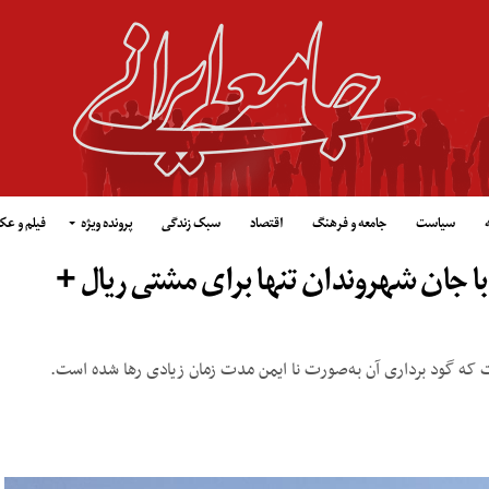
سیاست
جامعه و فرهنگ
اقتصاد
سبک زندگی
پرونده ویژه
فیلم و ع
ا جان شهروندان تنها برای مشتی ریال +
که گود برداری آن به‌صورت نا ایمن مدت زمان زیادی رها شده است.