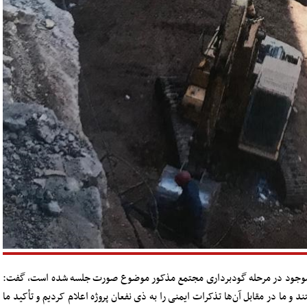
رات موجود در مرحله گودبرداری مجتمع مذکور موضوع صورت جلسه شده است، گفت:
د و ما در مقابل آن‌ها تذکرات ایمنی را به ذی نفعان پروژه اعلام کردیم و تأکید ما