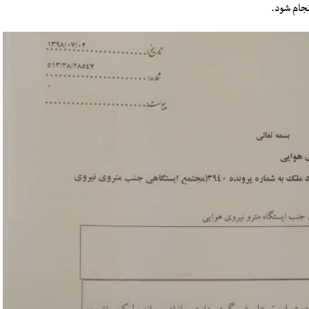
نجام شود.