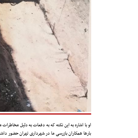
او با اشاره به این نکته که به دفعات به دلیل مخاط
بار‌ها همکاران بازرسی ما در شهرداری تهران حضور داشتن