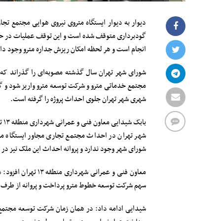
دیوار به دیوار ایستگاه متروی نیروی هوایی مجتمع
گودبرداری متوقف شده است و این توقف عملیات در حالی
انجام است و هر لحظه امکان ریزش جداره مترو وجود دار
شورای شهر تهران سال گذشته مصوبه‌ای را گذراند که ب
مجتمع خدماتی مترو و شرکت توسعه مترو واریز شود و گم
شهری شهر تهران جلوی احداث پروژه را گرفته است.
شهر تهران در احداث مجتمع تجاری مجاور ایستگاه مت
شورای شهر وجود ندارد و پروانه احداث این ملک نیز در سال ۹۶ اخذ شده
معاون فنی و عمرانی
سهم شرکت توسعه خطوط مترو پرداخت و پروانه از طرف 
شیدایی ادامه داد: در همان زمان شرکت توسعه مجتمع