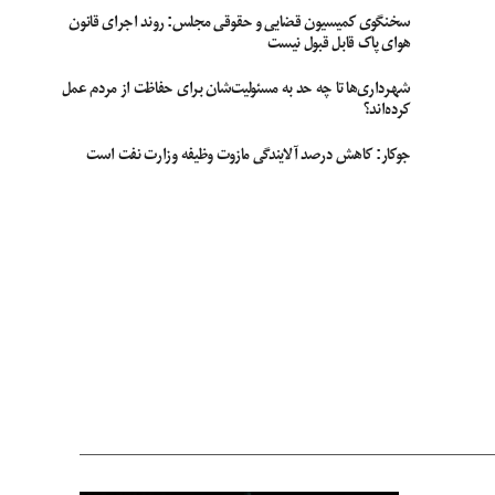
سخنگوی کمیسیون قضایی و حقوقی مجلس: روند اجرای قانون
هوای پاک قابل قبول نیست
شهرداری‌ها تا چه حد به مسئولیت‌شان برای حفاظت از مردم عمل
کرده‌اند؟
جوکار: کاهش درصد آلایندگی مازوت وظیفه وزارت نفت است