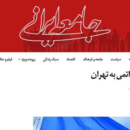
سیاست
جامعه و فرهنگ
اقتصاد
سبک زندگی
پرونده ویژه
فیلم و ع
تمی به تهران