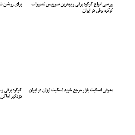
بررسی انواع کرکره برقی و بهترین سرویس تعمیرات
برای روشن ش
کرکره برقی در ایران
معرفی اسکیت بازار مرجع خرید اسکیت ارزان در ایران
کرکره برقی و 
دزدگیر اماکن 