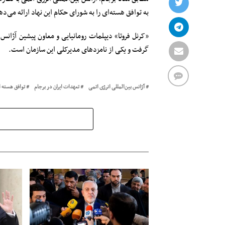
به توافق هسته‌ای را به شورای حکام این نهاد ارائه می‌ده
«کرنل فروتا» دیپلمات رومانیایی و معاون پیشین آژانس
گرفت و یکی از نامزدهای مدیرکلی این سازمان است.
آژانس بین‌المللی انرژی اتمی
تعهدات ایران در برجام
توافق هسته 