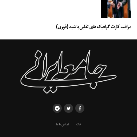
مراقب کارت گرافیک های تقلبی باشید (فوری)
خانه
تماس با ما